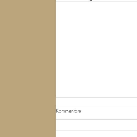
Kommentare