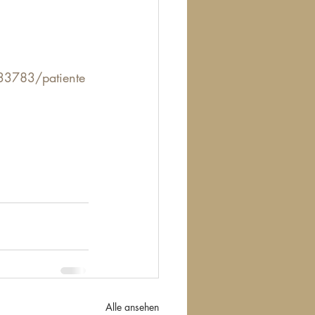
33783/patiente
Alle ansehen